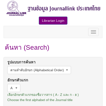
Librarian Login
ค้นหา (Search)
รูปแบบการค้นหา
ตามลำดับอักษร (Alphabetical Order)
อักษรตัวแรก
A
เลือกอักษรตัวแรกของชื่อวารสาร ( A - Z และ ก - ฮ )
Choose the first alphabet of the Journal title