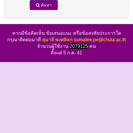
ค้นหา
หากมีข้อคิดเห็น ข้อเสนอแนะ หรือข้อสงสัยประการใด
กรุณาติดต่อมาที่
สุมาลี พงศดิลก sumalee.pe@chula.ac.th
จำนวนผู้ใช้งาน
2079125
คน
ตั้งแต่ 5 ก.ค. 41